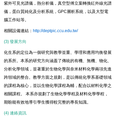
紫外可見光譜儀，熱分析儀，真空型傅立葉轉換紅外線光譜
儀，蛋白質純化及分析系統，GPC層析系統，以及大型電
腦工作站等。
相關設備連結：
http://deptpic.ccu.edu.tw/
(3) 發展方向
化生系的定位為一個研究與教學並重、學理和應用均衡發展
的系所。本系的研究方向涵蓋了傳統的有機、無機、物化、
分析化學領域，並著重於生物化學與奈米材料化學兩項先進
跨領域的整合。教學方面之規劃，是以傳統化學系基礎領域
的課程為核心，並以生物化學課程為輔，配合以材料化學之
相關課程。 本系亦規劃了生物化學學程及材料化學學程，
期盼能有效地導引學生獲得較完整的專長知識。
(4) 連絡資訊