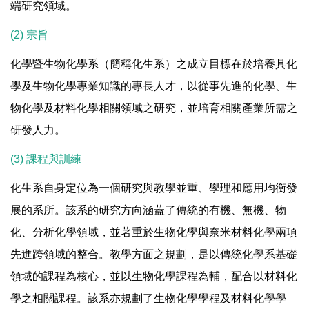
端研究領域。
(2) 宗旨
化學暨生物化學系（簡稱化生系）之成立目標在於培養具化
學及生物化學專業知識的專長人才，以從事先進的化學、生
物化學及材料化學相關領域之研究，並培育相關產業所需之
研發人力。
(3) 課程與訓練
化生系自身定位為一個研究與教學並重、學理和應用均衡發
展的系所。該系的研究方向涵蓋了傳統的有機、無機、物
化、分析化學領域，並著重於生物化學與奈米材料化學兩項
先進跨領域的整合。教學方面之規劃，是以傳統化學系基礎
領域的課程為核心，並以生物化學課程為輔，配合以材料化
學之相關課程。該系亦規劃了生物化學學程及材料化學學