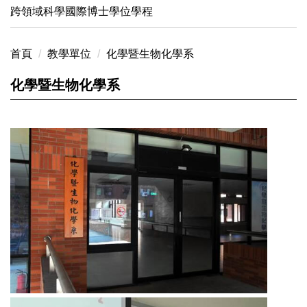
跨領域科學國際博士學位學程
首頁
教學單位
化學暨生物化學系
化學暨生物化學系