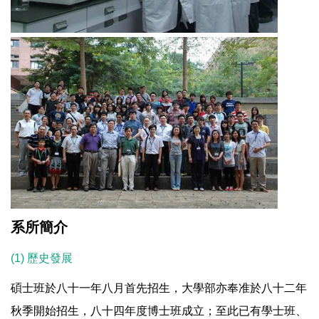
系所簡介
(1) 歷史發展
碩士班於八十一年八月首先招生，大學部亦奉准於八十二年
秋季開始招生，八十四年度博士班成立；至此已有學士班、