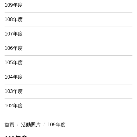
109年度
108年度
107年度
106年度
105年度
104年度
103年度
102年度
首頁
活動照片
109年度