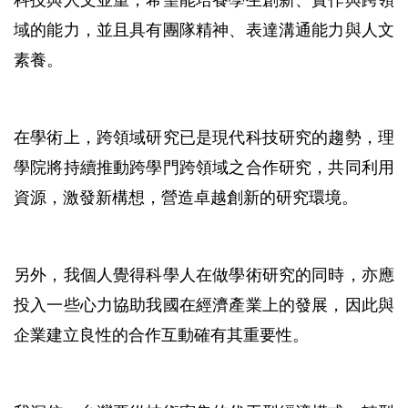
域的能力，並且具有團隊精神、表達溝通能力與人文
素養。
在學術上，跨領域研究已是現代科技研究的趨勢，理
學院將持續推動跨學門跨領域之合作研究，共同利用
資源，激發新構想，營造卓越創新的研究環境。
另外，我個人覺得科學人在做學術研究的同時，亦應
投入一些心力協助我國在經濟產業上的發展，因此與
企業建立良性的合作互動確有其重要性。