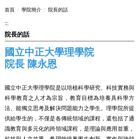
首頁
學院簡介
院長的話
:::
院長的話
國立中正大學理學院
院長 陳永恩
國立中正大學理學院是以培植科學研究、科技實務與
科學教育之人才為宗旨，教育目標為培養具科學方
法、能獨立思考及解決問題能力之學生。理學院所提
供給學生的，不僅是各傳統領域的課程，還包括了通
識教育與多元化的跨領域課程，是理論與應用並重，
科技與人文並重，希望能培養學生創新、實作與跨領