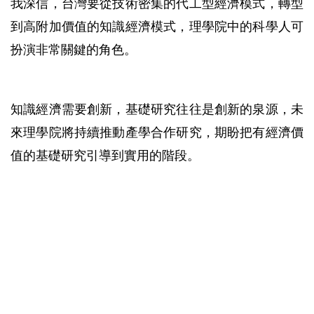
我深信，台灣要從技術密集的代工型經濟模式，轉型
到高附加價值的知識經濟模式，理學院中的科學人可
扮演非常關鍵的角色。
知識經濟需要創新，基礎研究往往是創新的泉源，未
來理學院將持續推動產學合作研究，期盼把有經濟價
值的基礎研究引導到實用的階段。