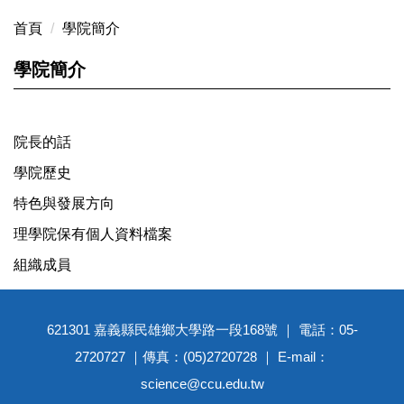
首頁
學院簡介
學院簡介
院長的話
學院歷史
特色與發展方向
理學院保有個人資料檔案
組織成員
621301 嘉義縣民雄鄉大學路一段168號 ｜ 電話：05-
2720727 ｜傳真：(05)2720728 ｜ E-mail：
science@ccu.edu.tw