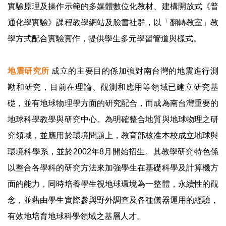
實驗原理及操作示範的多媒體數位化教材、建構開放式《普
通化學實驗》課程教學網站及臉書社群，以「翻轉教室」教
學方式配合實驗實作，提供學生多元學習管道與樣式。
地震研究所
成立的主要目的係加強對南台灣的地震進行測
勘和研究，目前在理論、觀測和應用等領域已建立研究基
礎，並有地球物理學方面的研究配合，而成為南台灣重要的
地球科學教學與研究中心。為明確整合地質與地球物理之研
究領域，並應用於環境問題上，教育部核准本校成立地球與
環境科學系，並於2002年8月開始招生。其教學研究特色係
以整合各學科的研究方法來加強學生在基礎科學及計算機方
面的能力，同時培養學生視地球環境為一整體，永續性的觀
念，並藉由學生實際參與野外調查及各種儀器運用的經驗，
有效地培育地球科學領域之基層人才。