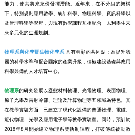
能力，使其將來充份發揮潛能。近年來，在不分組的架構
下，特別規劃應用數學、統計科學、物理科學、資訊科學以
及管理科學等學程，與現有數學課程互相配合，以利學生未
來多元化的生涯規劃。
物理系與化學暨生物化學系
具有明顯的共同點：為提升我
國的科學水準和配合國家的產業升級，積極建設基礎與應用
科學兼備的人才培育中心。
物理系
的研究發展以凝態材料物理、光電物理、表面物理、
原子光學及雷射冷卻、理論及計算物理等五領域為特色。其
在教學實驗方面，已建立了現代化設備的普通物理、電磁、
近代物理、光學及應用電子學等教學實驗室。同時，預計於
2018年8月開始建立物理系雙軌制課程，打破傳統被動教