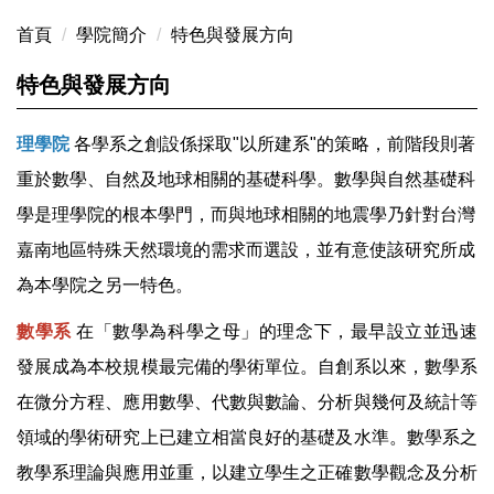
首頁
學院簡介
特色與發展方向
特色與發展方向
理學院
各學系之創設係採取"以所建系"的策略，前階段則著
重於數學、自然及地球相關的基礎科學。數學與自然基礎科
學是理學院的根本學門，而與地球相關的地震學乃針對台灣
嘉南地區特殊天然環境的需求而選設，並有意使該研究所成
為本學院之另一特色。
數學系
在「數學為科學之母」的理念下，最早設立並迅速
發展成為本校規模最完備的學術單位。自創系以來，數學系
在微分方程、應用數學、代數與數論、分析與幾何及統計等
領域的學術研究上已建立相當良好的基礎及水準。數學系之
教學系理論與應用並重，以建立學生之正確數學觀念及分析