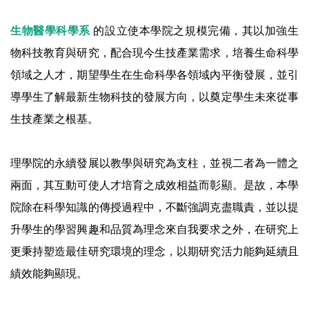
生物醫學科學系
的設立使本學院之規模完備，其以加強生
物科技教育與研究，配合現今生技產業需求，培養生命科學
領域之人才，期望學生在生命科學各領域內平衡發展，並引
導學生了解最新生物科技的發展方向，以奠定學生未來從事
生技產業之根基。
理學院的永續發展以教學與研究為支柱，並視二者為一體之
兩面，其互動可使人才培育之成效相益而彰顯。是故，本學
院除在科學知識的傳授過程中，不斷強調克盡職責，並以提
升學生的學習興趣和品質為理念來自我要求之外，在研究上
更秉持塑造最佳研究環境的理念，以期研究活力能夠延續且
績效能夠顯現。