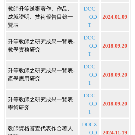
教師升等送審著作、作品、
DOC
成就證明、技術報告目錄一
OD
2024.01.09
覽表
T
DOC
升等教師之研究成果一覽表-
OD
2018.09.20
教學實務研究
T
DOC
升等教師之研究成果一覽表-
OD
2018.09.20
產學應用研究
T
DOC
升等教師之研究成果一覽表-
OD
2018.09.20
學術研究
T
DOCX
教師資格審查代表作合著人
OD
2024.11.19