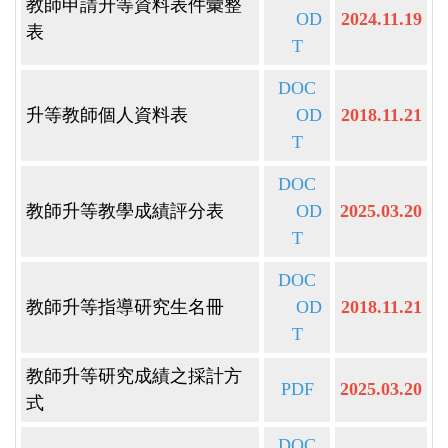
教師申請升等資料表件彙整
OD
2024.11.19
表
T
DOC
升等教師個人資料表
OD
2018.11.21
T
DOC
教師升等教學成績評分表
OD
2025.03.20
T
DOC
教師升等指導研究生名冊
OD
2018.11.21
T
教師升等研究成績之採計方
PDF
2025.03.20
式
DOC