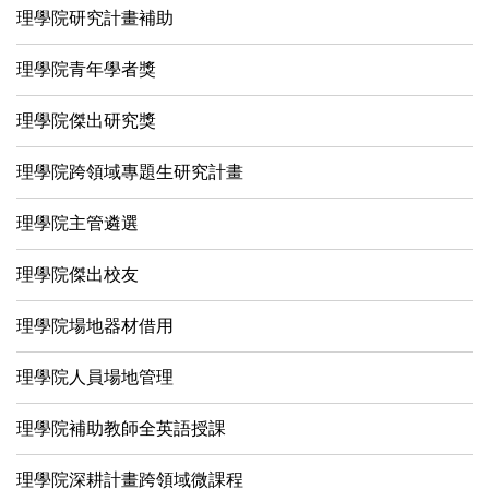
理學院研究計畫補助
理學院青年學者獎
理學院傑出研究獎
理學院跨領域專題生研究計畫
理學院主管遴選
理學院傑出校友
理學院場地器材借用
理學院人員場地管理
理學院補助教師全英語授課
理學院深耕計畫跨領域微課程