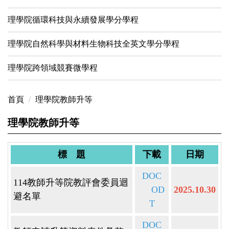
理學院循環科技與永續發展學分學程
理學院自然科學與材料生物科技全英文學分學程
理學院跨領域競賽微學程
首頁
理學院教師升等
理學院教師升等
標 題
下載
日期
DOC
114教師升等院教評會委員迴
OD
2025.10.30
避名單
T
DOC