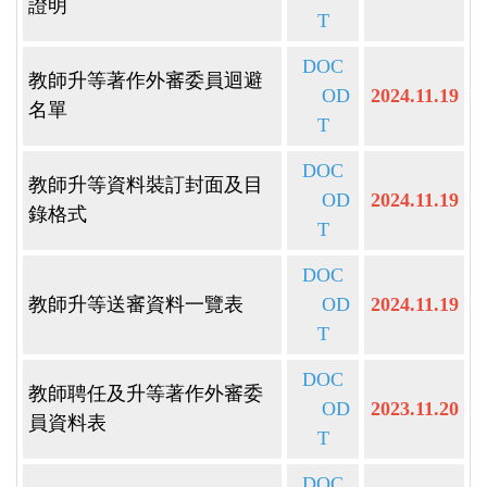
證明
T
DOC
教師升等著作外審委員迴避
OD
2024.11.19
名單
T
DOC
教師升等資料裝訂封面及目
OD
2024.11.19
錄格式
T
DOC
教師升等送審資料一覽表
OD
2024.11.19
T
DOC
教師聘任及升等著作外審委
OD
2023.11.20
員資料表
T
DOC