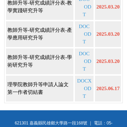
教師升等-研究成績評分表-教
OD
2025.03.20
學實踐研究升等
T
DOC
教師升等-研究成績評分表-產
OD
2025.03.20
學應用研究升等
T
DOC
教師升等-研究成績評分表-學
OD
2025.03.20
術研究升等
T
DOCX
理學院教師升等申請人論文
OD
2025.06.17
第一作者切結書
T
621301 嘉義縣民雄鄉大學路一段168號 ｜ 電話：05-