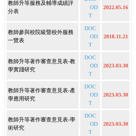
教師升等服務及輔導成績評
OD
2022.05.16
分表
T
DOC
教師參與校院級暨校外服務
OD
2018.11.21
一覽表
T
DOC
教師升等著作審查意見表-教
OD
2023.03.30
學實踐研究
T
DOC
教師升等著作審查意見表-產
OD
2023.03.30
學應用研究
T
DOC
教師升等著作審查意見表-學
OD
2023.03.30
術研究
T