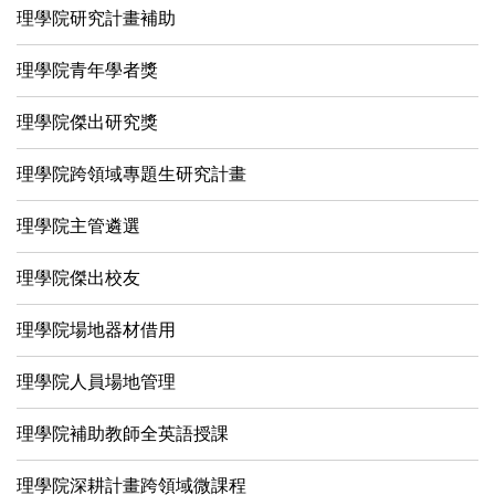
理學院研究計畫補助
理學院青年學者獎
理學院傑出研究獎
理學院跨領域專題生研究計畫
理學院主管遴選
理學院傑出校友
理學院場地器材借用
理學院人員場地管理
理學院補助教師全英語授課
理學院深耕計畫跨領域微課程