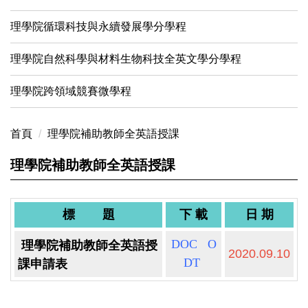
理學院循環科技與永續發展學分學程
理學院自然科學與材料生物科技全英文學分學程
理學院跨領域競賽微學程
首頁
理學院補助教師全英語授課
理學院補助教師全英語授課
標 題
下 載
日 期
DOC
O
理學院補助教師全英語授
2020.09.10
DT
課申請表