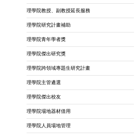
理學院教授、副教授延長服務
理學院研究計畫補助
理學院青年學者獎
理學院傑出研究獎
理學院跨領域專題生研究計畫
理學院主管遴選
理學院傑出校友
理學院場地器材借用
理學院人員場地管理