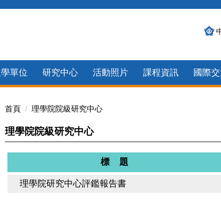
教學單位
研究中心
活動照片
課程資訊
國際交
首頁
理學院院級研究中心
理學院院級研究中心
標 題
理學院研究中心評鑑報告書