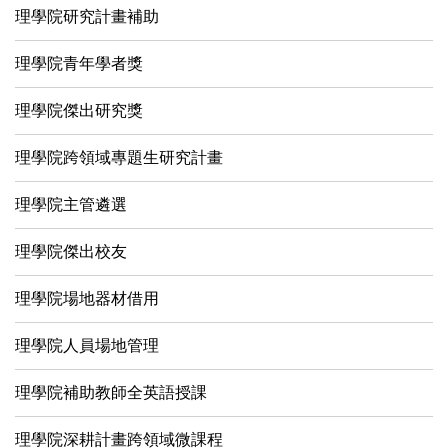
理學院研究計畫補助
理學院青年學者獎
理學院傑出研究獎
理學院跨領域專題生研究計畫
理學院主管遴選
理學院傑出校友
理學院場地器材借用
理學院人員場地管理
理學院補助教師全英語授課
理學院深耕計畫跨領域微課程