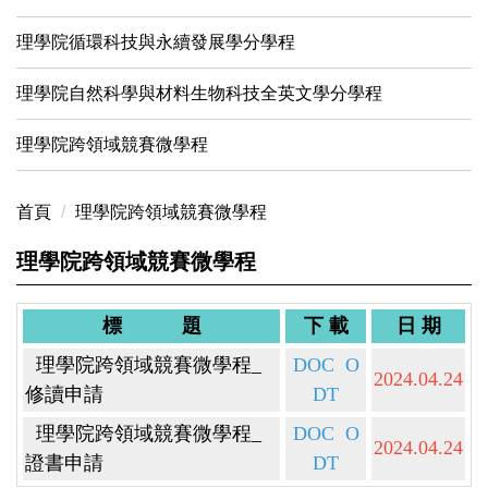
理學院循環科技與永續發展學分學程
理學院自然科學與材料生物科技全英文學分學程
理學院跨領域競賽微學程
首頁
理學院跨領域競賽微學程
理學院跨領域競賽微學程
標 題
下 載
日 期
理學院跨領域競賽微學程_
DOC
O
2024.04.24
修讀申請
DT
理學院跨領域競賽微學程_
DOC
O
2024.04.24
證書申請
DT