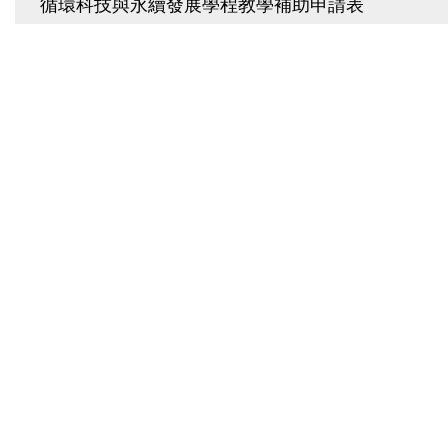
循環科技與永續發展學程教學補助申請表