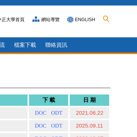
中正大學首頁
網站導覽
ENGLISH
流
檔案下載
聯絡資訊
下 載
日 期
DOC
ODT
2021.06.22
DOC
ODT
2025.09.11