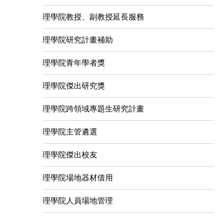
理學院教授、副教授延長服務
理學院研究計畫補助
理學院青年學者獎
理學院傑出研究獎
理學院跨領域專題生研究計畫
理學院主管遴選
理學院傑出校友
理學院場地器材借用
理學院人員場地管理