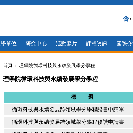
教學單位
研究中心
活動照片
課程資訊
國際交
首頁
理學院循環科技與永續發展學分學程
理學院循環科技與永續發展學分學程
標 題
循環科技與永續發展跨領域學分學程證書申請單
循環科技與永續發展跨領域學分學程修讀申請書