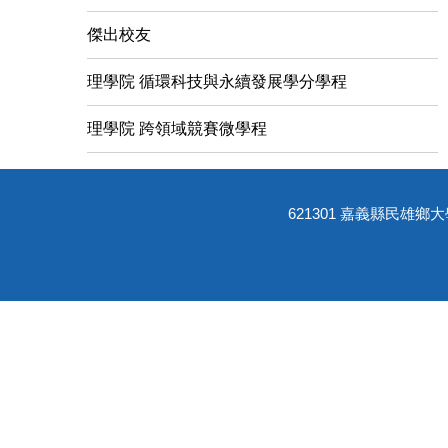
傑出校友
理學院 循環科技與永續發展學分學程
理學院 跨領域競賽微學程
621301 嘉義縣民雄鄉大學路一