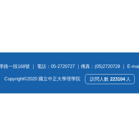
段168號 ｜ 電話：05-2720727 ｜傳真：(05)2720728 ｜ E-mail： 
Copyright©2020 國立中正大學理學院
2
2
3
1
0
4