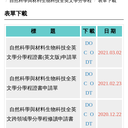
自然科學與材料生物科技全英文學分學程
表單下載
表單下載
標 題
下 載
日 期
DO
自然科學與材料生物科技全英
C
O
2021.03.02
文學分學程證書(英文版)申請單
DT
DO
自然科學與材料生物科技全英
C
O
2021.02.23
文學分學程證書申請單
DT
DO
自然科學與材料生物科技全英
C
O
2020.12.22
文跨領域學分學程修讀申請書
DT